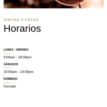
VISITAS Y CATAS
Horarios
LUNES - VIERNES
9:00am - 18:00pm
SÁBADOS
10:00am - 14:00pm
DOMINGO
Cerrado