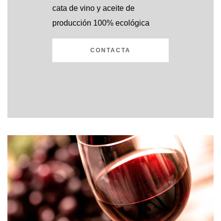
cata de vino y aceite de
producción 100% ecológica
CONTACTA